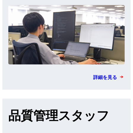
詳細を見る
品質管理スタッフ