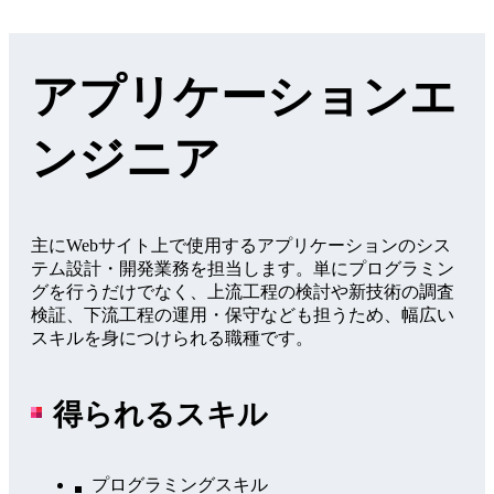
アプリケーションエ
ンジニア
主にWebサイト上で使用するアプリケーションのシス
テム設計・開発業務を担当します。単にプログラミン
グを行うだけでなく、上流工程の検討や新技術の調査
検証、下流工程の運用・保守なども担うため、幅広い
スキルを身につけられる職種です。
得られるスキル
プログラミングスキル