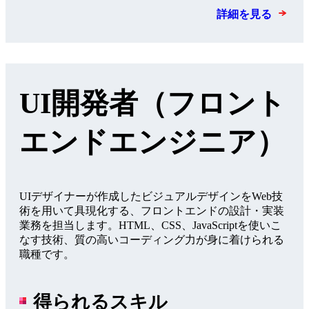
詳細を見る
UI開発者（フロント
エンドエンジニア）
UIデザイナーが作成したビジュアルデザインをWeb技
術を用いて具現化する、フロントエンドの設計・実装
業務を担当します。HTML、CSS、JavaScriptを使いこ
なす技術、質の高いコーディング力が身に着けられる
職種です。
得られるスキル