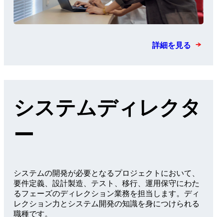
詳細を見る
システムディレクタ
ー
システムの開発が必要となるプロジェクトにおいて、
要件定義、設計製造、テスト、移行、運用保守にわた
るフェーズのディレクション業務を担当します。ディ
レクション力とシステム開発の知識を身につけられる
職種です。