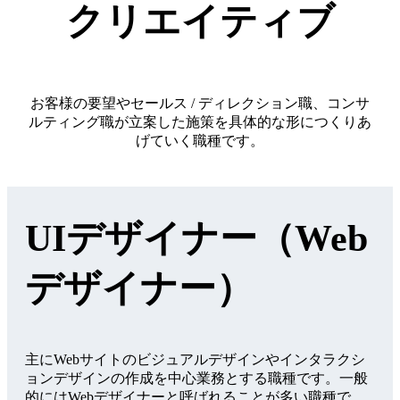
クリエイティブ
お客様の要望やセールス / ディレクション職、コンサ
ルティング職が立案した施策を具体的な形につくりあ
げていく職種です。
UIデザイナー（Web
デザイナー）
主にWebサイトのビジュアルデザインやインタラクシ
ョンデザインの作成を中心業務とする職種です。一般
的にはWebデザイナーと呼ばれることが多い職種で