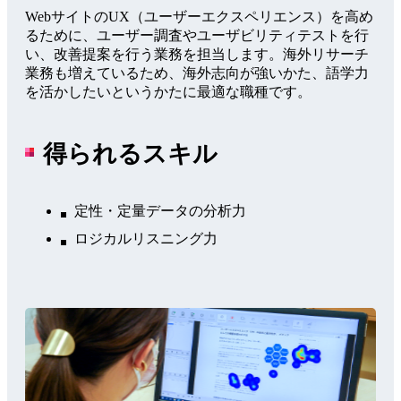
WebサイトのUX（ユーザーエクスペリエンス）を高め
るために、ユーザー調査やユーザビリティテストを行
い、改善提案を行う業務を担当します。海外リサーチ
業務も増えているため、海外志向が強いかた、語学力
を活かしたいというかたに最適な職種です。
得られるスキル
定性・定量データの分析力
ロジカルリスニング力