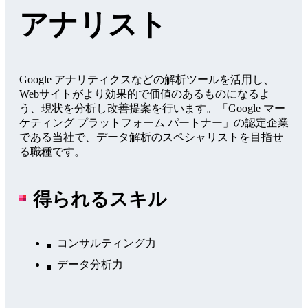
アナリスト
Google アナリティクスなどの解析ツールを活用し、
Webサイトがより効果的で価値のあるものになるよ
う、現状を分析し改善提案を行います。「Google マー
ケティング プラットフォーム パートナー」の認定企業
である当社で、データ解析のスペシャリストを目指せ
る職種です。
得られるスキル
コンサルティング力
データ分析力