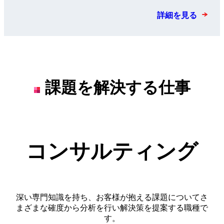
詳細を見る
課題を解決する仕事
コンサルティング
深い専門知識を持ち、お客様が抱える課題についてさ
まざまな確度から分析を行い解決策を提案する職種で
す。