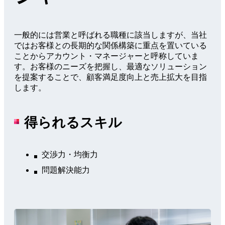
Blog
一般的には営業と呼ばれる職種に該当しますが、当社
ではお客様との長期的な関係構築に重点を置いている
ことからアカウント・マネージャーと呼称していま
す。お客様のニーズを把握し、最適なソリューション
を提案することで、顧客満足度向上と売上拡大を目指
します。
得られるスキル
交渉力・均衡力
問題解決能力