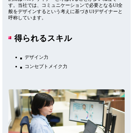
す。当社では、コミュニケーションで必要となるUI全
般をデザインするという考えに基づきUIデザイナーと
呼称しています。
得られるスキル
デザイン力
コンセプトメイク力