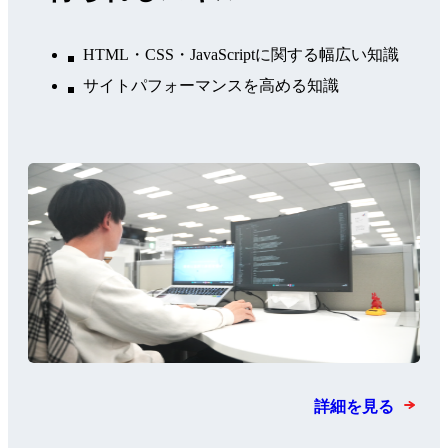
HTML・CSS・JavaScriptに関する幅広い知識
サイトパフォーマンスを高める知識
詳細を見る