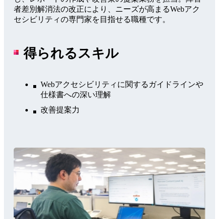
者差別解消法の改正により、ニーズが高まるWebアク
セシビリティの専門家を目指せる職種です。
得られるスキル
Webアクセシビリティに関するガイドラインや
仕様書への深い理解
改善提案力