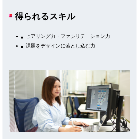
得られるスキル
ヒアリング力・ファシリテーション力
課題をデザインに落とし込む力