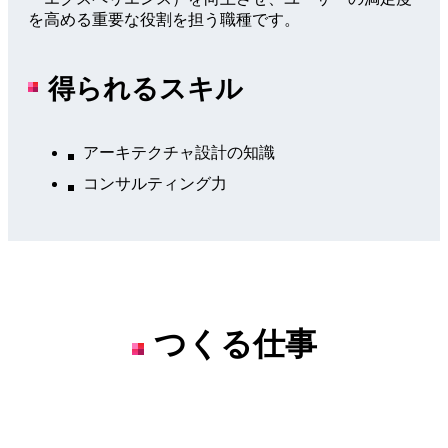
を高める重要な役割を担う職種です。
得られるスキル
アーキテクチャ設計の知識
コンサルティング力
つくる仕事