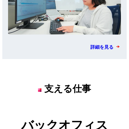
詳細を見る
支える仕事
バックオフィス