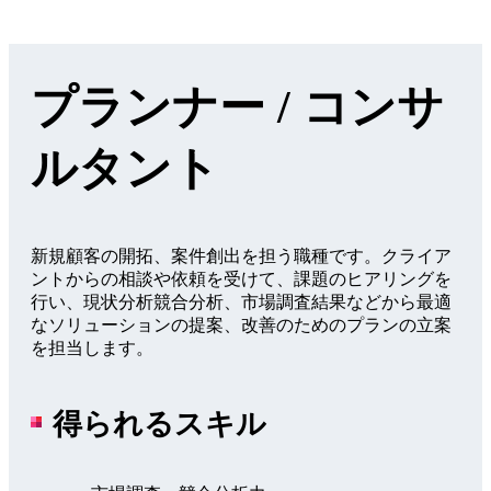
プランナー / コンサ
ルタント
新規顧客の開拓、案件創出を担う職種です。クライア
ントからの相談や依頼を受けて、課題のヒアリングを
行い、現状分析競合分析、市場調査結果などから最適
なソリューションの提案、改善のためのプランの立案
を担当します。
得られるスキル