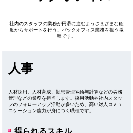
社内のスタッフの業務が円滑に進むようさまざまな確
度からサポートを行う、バックオフィス業務を担う職
種です。
人事
人材採用、人材育成、勤怠管理や給与計算などの労務
管理などの業務を担当します。採用活動や社内スタッ
フのフォローアップ活動が多いため、高い対人コミュ
ニケーション能力が身につく職種です。
得られるスキル