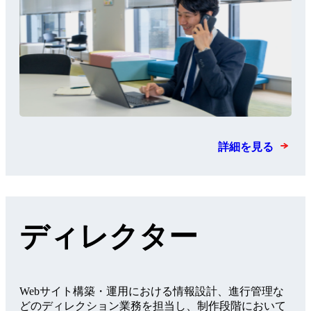
詳細を見る
ディレクター
Webサイト構築・運用における情報設計、進行管理な
どのディレクション業務を担当し、制作段階において