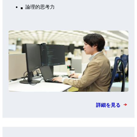
論理的思考力
詳細を見る