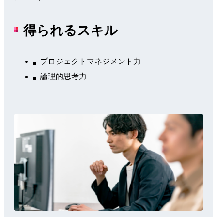
得られるスキル
プロジェクトマネジメント力
論理的思考力