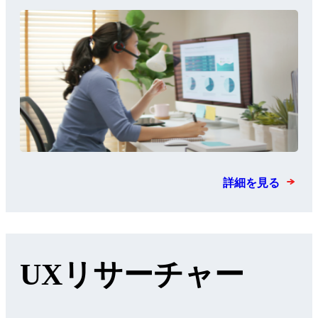
詳細を見る
UXリサーチャー