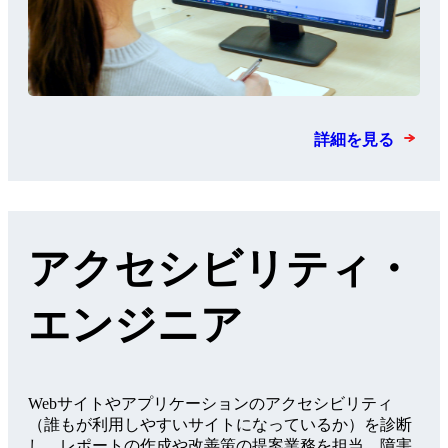
詳細を見る
アクセシビリティ・
エンジニア
Webサイトやアプリケーションのアクセシビリティ
（誰もが利用しやすいサイトになっているか）を診断
し、レポートの作成や改善策の提案業務を担当。障害