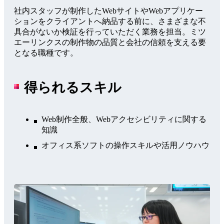
社内スタッフが制作したWebサイトやWebアプリケー
ションをクライアントへ納品する前に、さまざまな不
具合がないか検証を行っていただく業務を担当。ミツ
エーリンクスの制作物の品質と会社の信頼を支える要
となる職種です。
得られるスキル
Web制作全般、Webアクセシビリティに関する
知識
オフィス系ソフトの操作スキルや活用ノウハウ