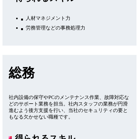
人材マネジメント力
労務管理などの事務処理力
総務
社内設備の保守やPCのメンテナンス作業、故障対応な
どのサポート業務を担当。社内スタッフの業務が円滑
進むよう後方支援を行い、当社のセキュリティの要と
もなる欠かせない職種です。
得られるスキル