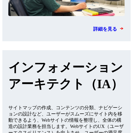
詳細を見る
インフォメーション
アーキテクト（IA）
サイトマップの作成、コンテンツの分類、ナビゲーシ
ョンの設計など、ユーザーがスムーズにサイト内を移
動できるよう、Webサイトの情報を整理し、全体の構
造の設計業務を担当します。WebサイトのUX（ユーザ
ーエクスペリエンス）を向上させ、ユーザーの満足度