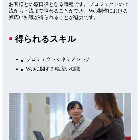
お客様との窓口役となる職種です。プロジェクトの上
流から下流まで携わることができ、Web制作における
幅広い知識が得られることが魅力です。
得られるスキル
プロジェクトマネジメント力
Webに関する幅広い知識