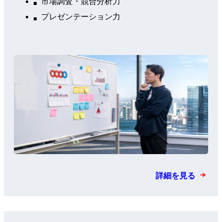
市場調査・競合分析力
プレゼンテーション力
詳細を見る