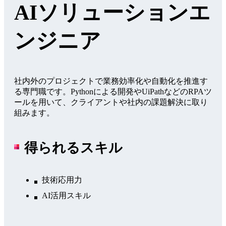
AIソリューションエ
ンジニア
社内外のプロジェクトで業務効率化や自動化を推進す
る専門職です。Pythonによる開発やUiPathなどのRPAツ
ールを用いて、クライアントや社内の課題解決に取り
組みます。
得られるスキル
技術応用力
AI活用スキル