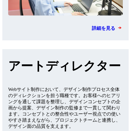
詳細を見る
アートディレクター
Webサイト制作において、デザイン制作プロセス全体
のディレクションを担う職種です。お客様へのヒアリ
ングを通して課題を整理し、デザインコンセプトの企
画から提案、デザイン制作の監修まで一貫して関わり
ます。コンセプトとの整合性やユーザー視点での使い
やすさ踏まえながら、プロジェクトチームと連携し、
デザイン面の品質を支えます。