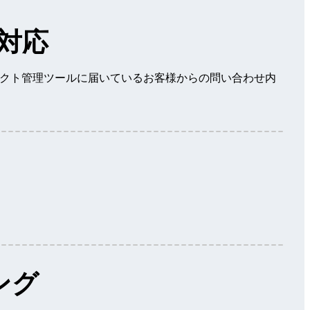
対応
クト管理ツールに届いているお客様からの問い合わせ内
ング