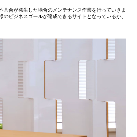
不具合が発生した場合のメンテナンス作業を行っていきま
様のビジネスゴールが達成できるサイトとなっているか、