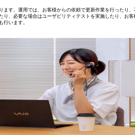
ります。運用では、お客様からの依頼で更新作業を行ったり、
たり、必要な場合はユーザビリティテストを実施したり、お客
も行います。