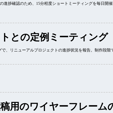
の進捗確認のため、15分程度ショートミーティングを毎日開
ントとの定例ミーティング
グで、リニューアルプロジェクトの進捗状況を報告。制作段階
稿用のワイヤーフレーム