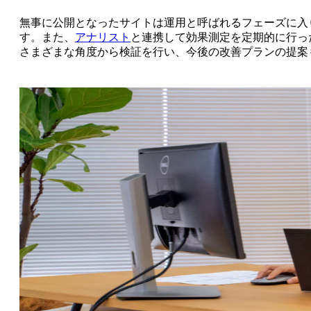
Blog
無事に公開となったサイトは運用と呼ばれるフェーズに入
す。また、
アナリスト
と連携して効果測定を定期的に行っ
さまざまな角度から検証を行い、今後の改善プランの提案