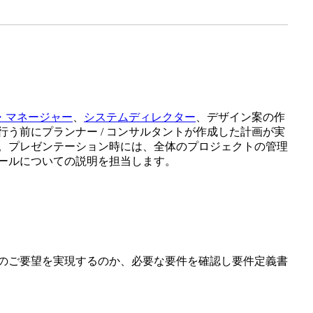
・マネージャー
、
システムディレクター
、デザイン案の作
う前にプランナー / コンサルタントが作成した計画が実
。プレゼンテーション時には、全体のプロジェクトの管理
ールについての説明を担当します。
のご要望を実現するのか、必要な要件を確認し要件定義書