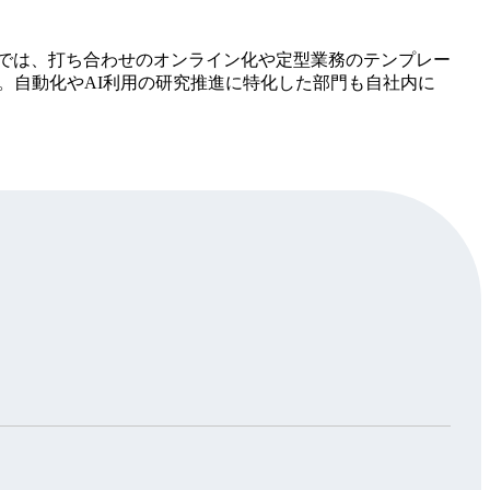
では、打ち合わせのオンライン化や定型業務のテンプレー
。自動化やAI利用の研究推進に特化した部門も自社内に