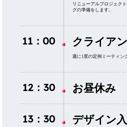
リニューアルプロジェクト
グの準備をします。
11：00
クライア
週に1度の定例ミーティン
12：30
お昼休み
13：30
デザイン入