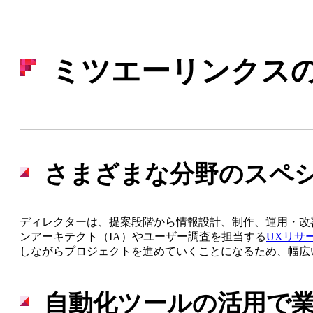
ミツエーリンクス
さまざまな分野のスペ
ディレクターは、提案段階から情報設計、制作、運用・改
ンアーキテクト（IA）やユーザー調査を担当する
UXリサ
しながらプロジェクトを進めていくことになるため、幅広
自動化ツールの活用で