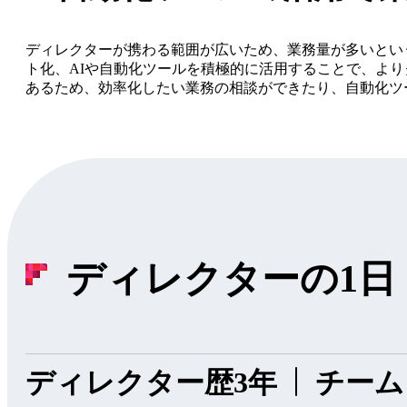
ディレクターが携わる範囲が広いため、業務量が多いとい
ト化、AIや自動化ツールを積極的に活用することで、よ
あるため、効率化したい業務の相談ができたり、自動化ツ
ディレクターの1日
ディレクター歴3年
チーム