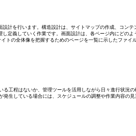
画面設計を行います。構造設計は、サイトマップの作成、コンテ
整理し定義していく作業です。画面設計は、各ページ内にどのよ
サイトの全体像を把握するためのページを一覧に示したファイル
いる工程はないか、管理ツールを活用しながら日々進行状況の
が発生している場合には、スケジュールの調整や作業内容の見