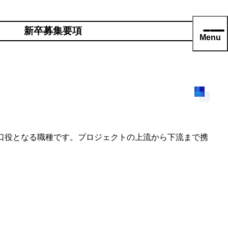
新卒募集要項
Menu
口役となる職種です。プロジェクトの上流から下流まで携