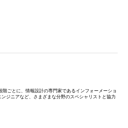
段階ごとに、情報設計の専門家であるインフォーメーショ
エンジニアなど、さまざまな分野のスペシャリストと協力