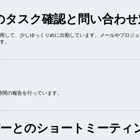
のタスク確認と問い合わせ
用して、少しゆっくりめに出勤しています。メールやプロジェ
す。
時間の報告を行っています。
バーとのショートミーティ