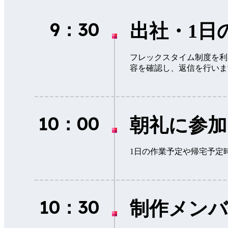
9：30
出社・1日
フレックスタイム制度を利
容を確認し、返信を行いま
10：00
朝礼に参加
1日の作業予定や帰宅予定
10：30
制作メン