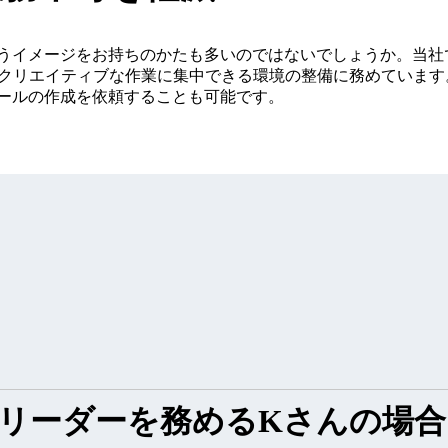
うイメージをお持ちのかたも多いのではないでしょうか。当社
りクリエイティブな作業に集中できる環境の整備に務めています
ールの作成を依頼することも可能です。
リーダーを務めるKさんの場合