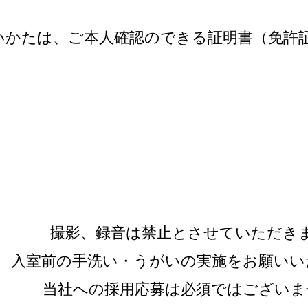
いかたは、ご本人確認のできる証明書（免許
撮影、録音は禁止とさせていただき
入室前の手洗い・うがいの実施をお願いい
当社への採用応募は必須ではございま