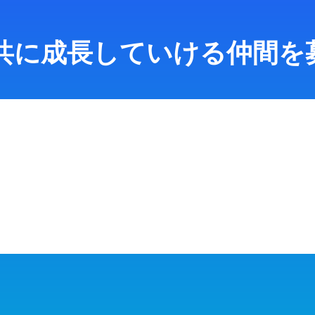
共に成長していける仲間を