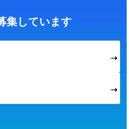
募集しています