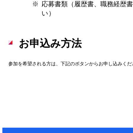
※
応募書類（履歴書、職務経歴
い）
お申込み方法
参加を希望される方は、下記のボタンからお申し込みくだ