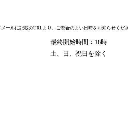
メールに記載のURLより、ご都合のよい日時をお知らせくだ
最終開始時間：18時
土、日、祝日を除く