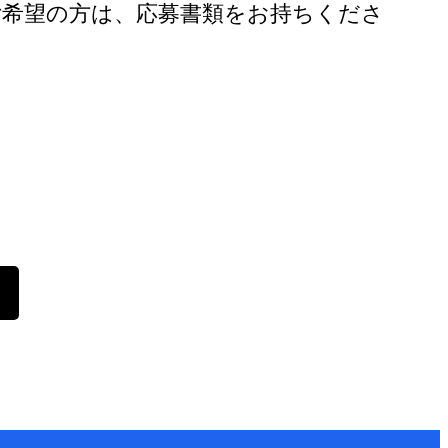
ご希望の方は、応募書類をお持ちくださ