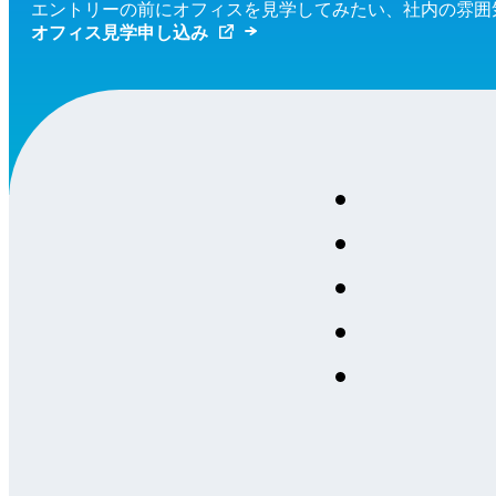
エントリーの前にオフィスを見学してみたい、社内の雰囲
オフィス見学申し込み