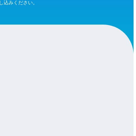
し込みください。