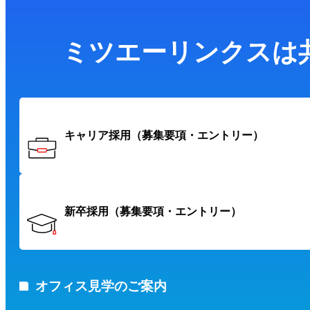
ミツエーリンクスは
キャリア採用
（募集要項・エントリー）
新卒採用
（募集要項・エントリー）
オフィス見学のご案内