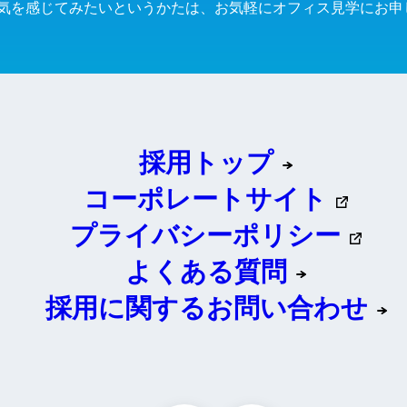
気を感じてみたいというかたは、お気軽にオフィス見学にお申
採用トップ
コーポレートサイト
プライバシーポリシー
よくある質問
採用に関するお問い合わせ