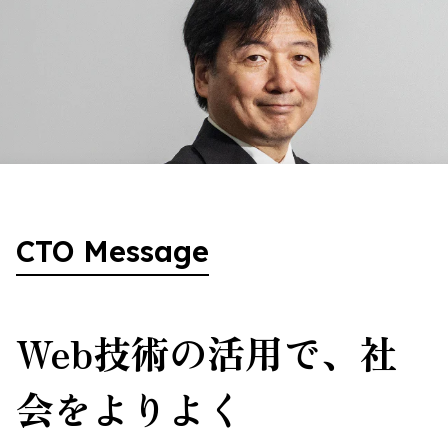
CTO Message
Web技術の活用で、社
会をよりよく