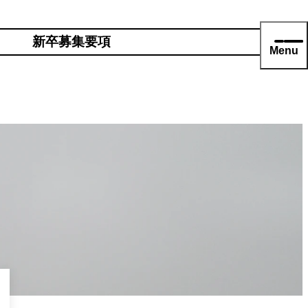
新卒募集要項
Menu