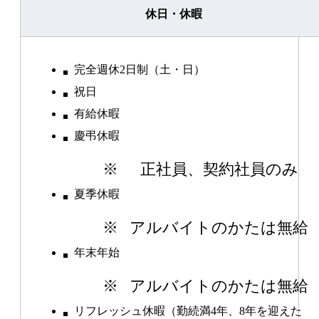
休日・休暇
完全週休2日制（土・日）
祝日
有給休暇
慶弔休暇
※
正社員、契約社員のみ
夏季休暇
※
アルバイトのかたは無給
年末年始
※
アルバイトのかたは無給
リフレッシュ休暇（勤続満4年、8年を迎えた