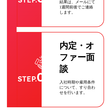
結果は、メールにて
1週間前後でご連絡
します。
内定・オ
ファー面
談
04
STEP.
入社時期や雇用条件
について、すり合わ
せを行います。