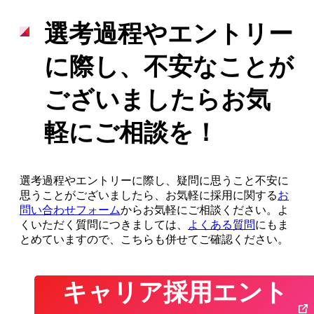
選考過程やエントリー
に際し、不安なことが
ございましたらお気
軽にご相談を！
選考過程やエントリーに際し、疑問に思うこと不安に
思うことがございましたら、お気軽に採用に関する
お
問い合わせフォーム
からお気軽にご相談ください。よ
くいただく質問につきましては、
よくある質問
にもま
とめていますので、こちらも併せてご確認ください。
キャリア採用エント