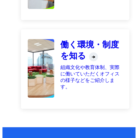
働く環境・制度
を知る
組織文化や教育体制、実際
に働いていただくオフィス
の様子などをご紹介しま
す。