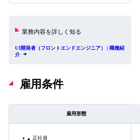
業務内容を詳しく知る
UI開発者（フロントエンドエンジニア） | 職種紹
介
雇用条件
雇用形態
正社員