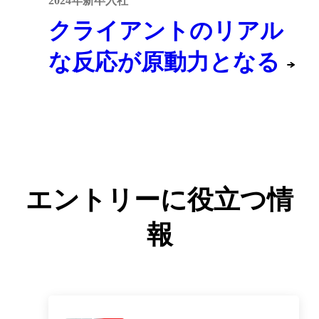
2024年新卒入社
クライアントのリアル
な反応が原動力となる
エントリーに役立つ情
報