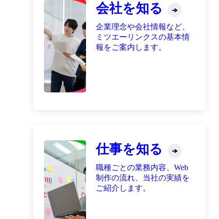
会社を知る
企業理念や会社情報など、
ミツエーリンクスの基本情
報をご案内します。
仕事を知る
職種ごとの業務内容、Web
制作の流れ、当社の実績を
ご紹介します。