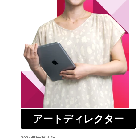
アートディレクター