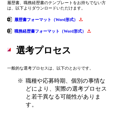
履歴書、職務経歴書のテンプレートをお持ちでない方
は、以下よりダウンロードいただけます。
履歴書フォーマット（Word形式）
職務経歴書フォーマット（Word形式）
選考プロセス
一般的な選考プロセスは、以下のとおりです。
※
職種や応募時期、個別の事情な
どにより、実際の選考プロセス
と若干異なる可能性がありま
す。