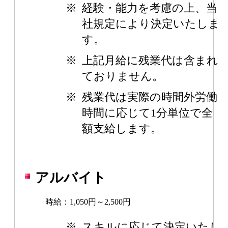
※
経験・能力を考慮の上、当
社規定により決定いたしま
す。
※
上記月給に残業代は含まれ
ておりません。
※
残業代は実際の時間外労働
時間に応じて1分単位で全
額支給します。
アルバイト
時給：1,050円～2,500円
※
スキルに応じて決定いたし