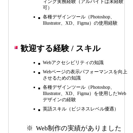
Blog
ィング実務経験（アルバイトは未経験
可）
各種デザインツール（Photoshop、
Illustrator、XD、Figma）の使用経験
歓迎する経験 / スキル
Webアクセシビリティの知識
Webページの表示パフォーマンスを向上
させるための知識
各種デザインツール（Photoshop、
Illustrator、XD、Figma）を使用したWeb
デザインの経験
英語スキル（ビジネスレベル優遇）
※
Web制作の実績がありました