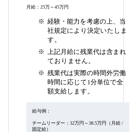
月給：25万～45万円
※
経験・能力を考慮の上、当
社規定により決定いたしま
す。
※
上記月給に残業代は含まれ
ておりません。
※
残業代は実際の時間外労働
時間に応じて1分単位で全
額支給します。
給与例：
チームリーダー：32万円～38.5万円（月給 /
固定給）