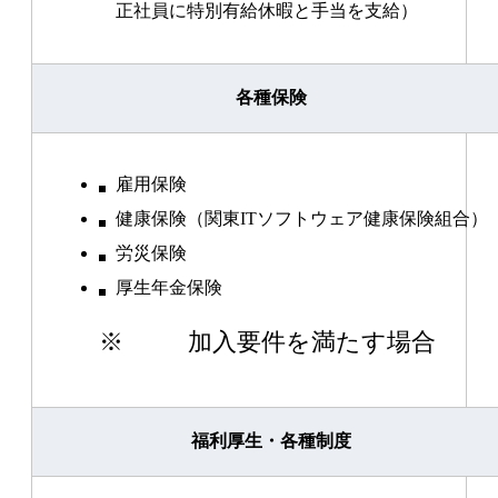
正社員に特別有給休暇と手当を支給）
各種保険
雇用保険
健康保険（関東ITソフトウェア健康保険組合）
労災保険
厚生年金保険
※
加入要件を満たす場合
福利厚生・各種制度