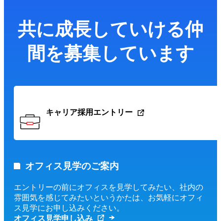
共に成長していける仲
間を募集しています
キャリア採用エントリー
オフィス見学のご案内
エントリーの前にオフィスを見学してみたい、社内の
雰囲気を感じてみたいというかたは、お気軽にオフィ
ス見学にお申し込みください。
オフィス見学申し込み