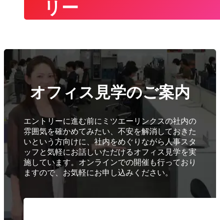
リー
オフィス見学のご案内
エントリーに進む前にミツエーリンクスの社内の
雰囲気を確かめてみたい、不安を解消しておきた
いという方向けに、社内をめぐりながら人事スタ
ッフと気軽にお話しいただけるオフィス見学を実
施しています。オンラインでの開催も行っており
ますので、お気軽にお申し込みください。