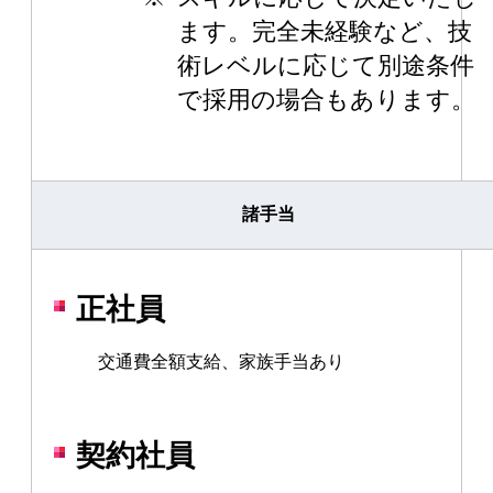
ます。完全未経験など、技
術レベルに応じて別途条件
で採用の場合もあります。
諸手当
正社員
交通費全額支給、家族手当あり
契約社員