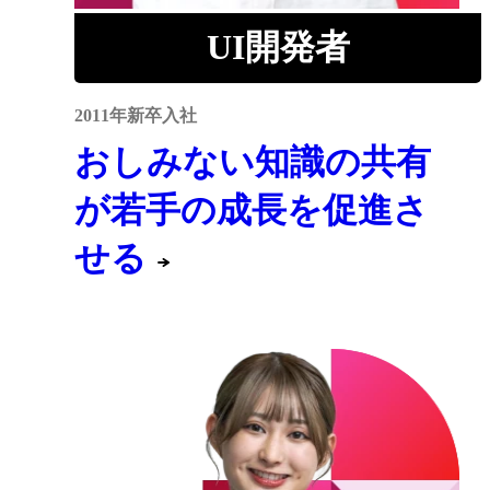
UI開発者
2011年新卒入社
おしみない知識の共有
が若手の成長を促進さ
せる