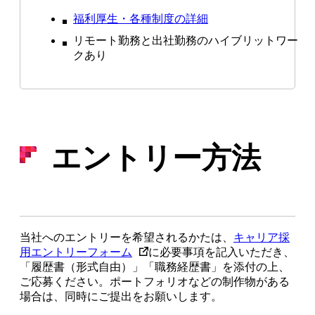
福利厚生・各種制度の詳細
リモート勤務と出社勤務のハイブリットワー
クあり
エントリー方法
当社へのエントリーを希望されるかたは、
キャリア採
用エントリーフォーム
に必要事項を記入いただき、
「履歴書（形式自由）」「職務経歴書」を添付の上、
ご応募ください。ポートフォリオなどの制作物がある
場合は、同時にご提出をお願いします。