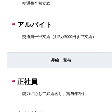
交通費全額支給
アルバイト
交通費一部支給（月2万5000円まで支給）
昇給・賞与
正社員
能力に応じて昇給あり、賞与年2回