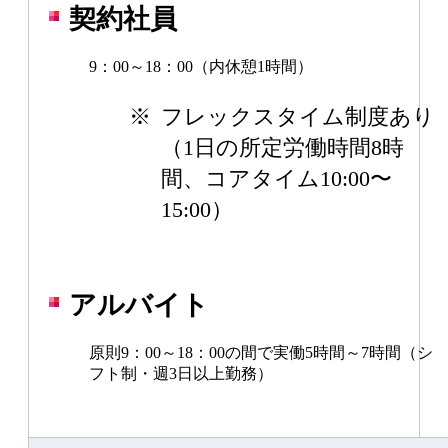
契約社員
9：00～18：00（内休憩1時間）
※
フレックスタイム制度あり
（1日の所定労働時間8時
間、コアタイム10:00〜
15:00）
アルバイト
原則9：00～18：00の間で実働5時間～7時間（シ
フト制・週3日以上勤務）