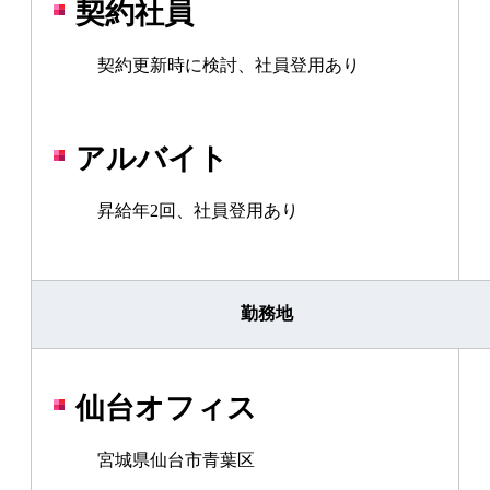
契約社員
契約更新時に検討、社員登用あり
アルバイト
昇給年2回、社員登用あり
勤務地
仙台オフィス
宮城県仙台市青葉区