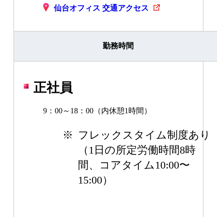
仙台オフィス 交通アクセス
勤務時間
正社員
9：00～18：00（内休憩1時間）
※
フレックスタイム制度あり
（1日の所定労働時間8時
間、コアタイム10:00〜
15:00）