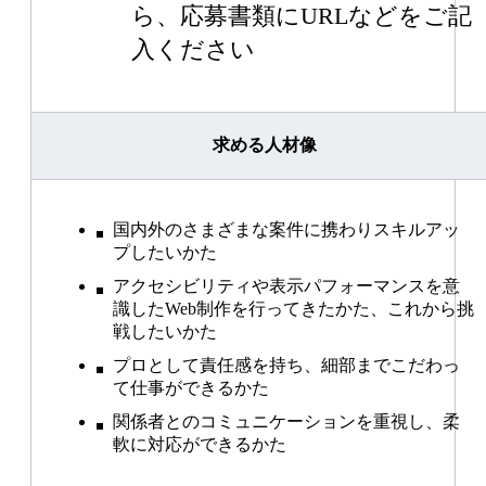
ら、応募書類にURLなどをご記
入ください
求める人材像
国内外のさまざまな案件に携わりスキルアッ
プしたいかた
アクセシビリティや表示パフォーマンスを意
識したWeb制作を行ってきたかた、これから挑
戦したいかた
プロとして責任感を持ち、細部までこだわっ
て仕事ができるかた
関係者とのコミュニケーションを重視し、柔
軟に対応ができるかた