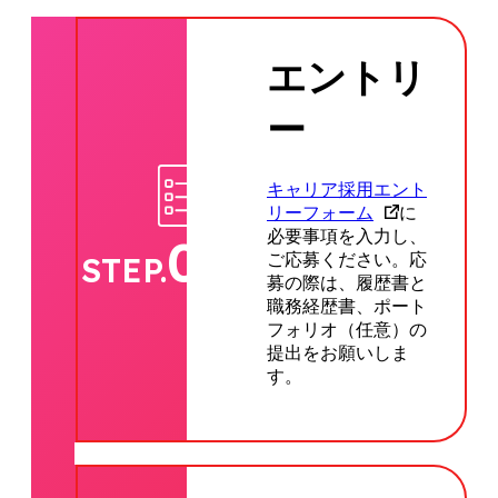
エントリ
ー
キャリア採用エント
リーフォーム
に
必要事項を入力し、
01
ご応募ください。応
STEP.
募の際は、履歴書と
職務経歴書、ポート
フォリオ（任意）の
提出をお願いしま
す。