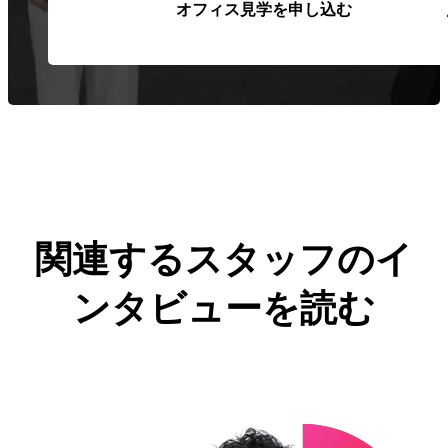
オフィス見学を申し込む
関連するスタッフのイ
ンタビューを読む