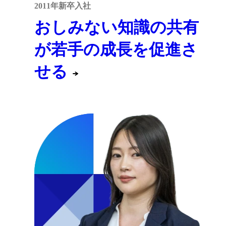
2011年新卒入社
おしみない知識の共有
が若手の成長を促進さ
せる