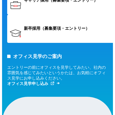
キャリア採用
（募集要項・エントリー）
新卒採用
（募集要項・エントリー）
オフィス見学のご案内
エントリーの前にオフィスを見学してみたい、社内の
雰囲気を感じてみたいというかたは、お気軽にオフィ
ス見学にお申し込みください。
オフィス見学申し込み