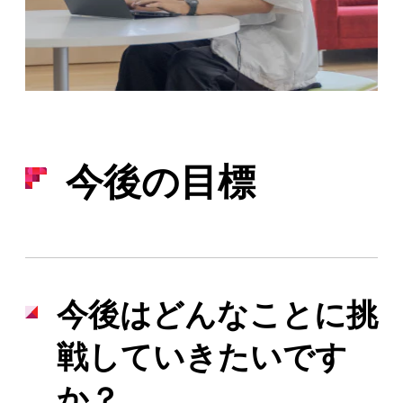
今後の目標
今後はどんなことに挑
戦していきたいです
か？