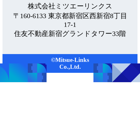
株式会社ミツエーリンクス
〒160-6133 東京都新宿区西新宿8丁目
17-1
住友不動産新宿グランドタワー33階
©Mitsue-Links
Co.,Ltd.