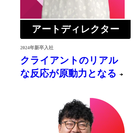
アートディレクター
2024年新卒入社
クライアントのリアル
な反応が原動力となる