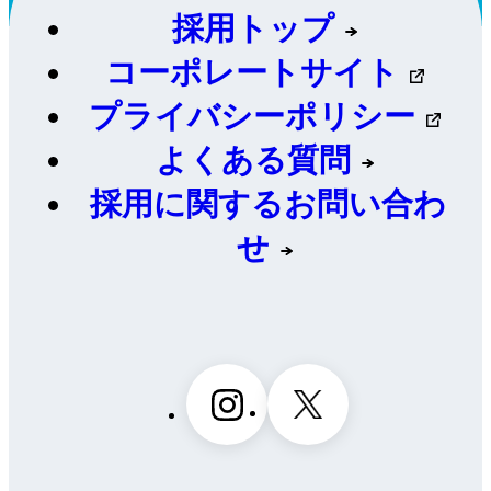
採用トップ
コーポレートサイト
プライバシーポリシー
よくある質問
採用に関するお問い合わ
せ