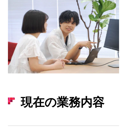
現在の業務内容