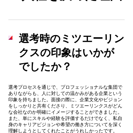
選考時のミツエーリン
クスの印象はいかが
でしたか？
選考プロセスを通じで、プロフェッショナルな集団で
ありながらも、人に対しての温かみがある企業という
印象を持ちました。面接の際に、企業文化やビジョン
をしっかりと共有くださり、ミツエーリンクスがどん
な会社なのか明確にイメージすることができました。
また、単にスキルや経験を評価するだけでなく、私自
身のキャリアビジョンや希望の働き方についてを深く
理解しようとしてくれたことがうれしかったです。