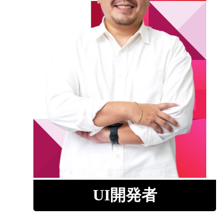
UI開発者