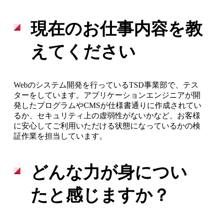
現在のお仕事内容を教
えてください
Webのシステム開発を行っているTSD事業部で、テス
ターをしています。アプリケーションエンジニアが開
発したプログラムやCMSが仕様書通りに作成されてい
るか、セキュリティ上の虚弱性がないかなど、お客様
に安心してご利用いただける状態になっているかの検
証作業を担当しています。
どんな力が身につい
たと感じますか？