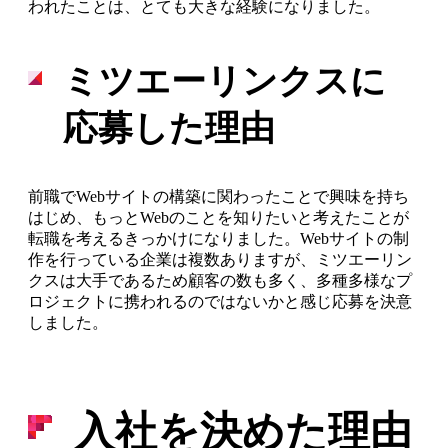
われたことは、とても大きな経験になりました。
ミツエーリンクスに
応募した理由
前職でWebサイトの構築に関わったことで興味を持ち
はじめ、もっとWebのことを知りたいと考えたことが
転職を考えるきっかけになりました。Webサイトの制
作を行っている企業は複数ありますが、ミツエーリン
クスは大手であるため顧客の数も多く、多種多様なプ
ロジェクトに携われるのではないかと感じ応募を決意
しました。
入社を決めた理由