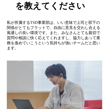
を教えてください
私が所属するTSD事業部は、いい意味で上司と部下の
関係がとてもフラットで、自由に意見を交わし合える
風通しの良い環境です。また、みなさんとても親切で
質問や相談に快く応えてくれますし、協力しあって業
務を進めていこうという気持ちが強いチームだと思い
ます。