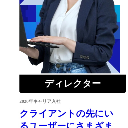
ディレクター
2020年キャリア入社
クライアントの先にい
るユーザーにさまざま