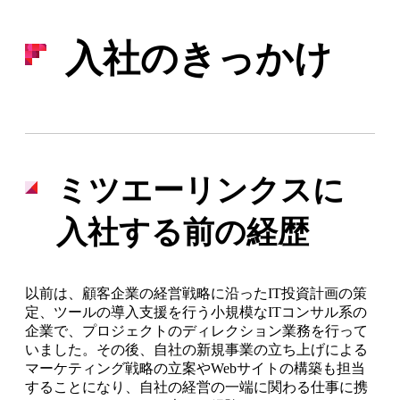
Blog
入社のきっかけ
ミツエーリンクスに
入社する前の経歴
以前は、顧客企業の経営戦略に沿ったIT投資計画の策
定、ツールの導入支援を行う小規模なITコンサル系の
企業で、プロジェクトのディレクション業務を行って
いました。その後、自社の新規事業の立ち上げによる
マーケティング戦略の立案やWebサイトの構築も担当
することになり、自社の経営の一端に関わる仕事に携