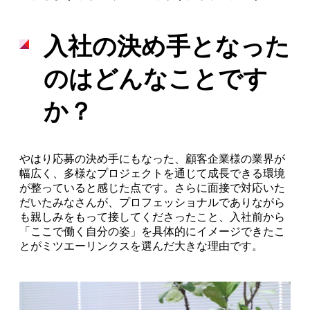
入社の決め手となった
のはどんなことです
か？
やはり応募の決め手にもなった、顧客企業様の業界が
幅広く、多様なプロジェクトを通じて成長できる環境
が整っていると感じた点です。さらに面接で対応いた
だいたみなさんが、プロフェッショナルでありながら
も親しみをもって接してくださったこと、入社前から
「ここで働く自分の姿」を具体的にイメージできたこ
とがミツエーリンクスを選んだ大きな理由です。