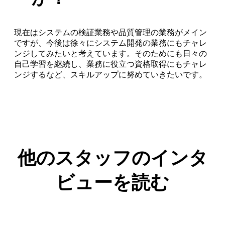
現在はシステムの検証業務や品質管理の業務がメイン
ですが、今後は徐々にシステム開発の業務にもチャレ
ンジしてみたいと考えています。そのためにも日々の
自己学習を継続し、業務に役立つ資格取得にもチャレ
ンジするなど、スキルアップに努めていきたいです。
他のスタッフのインタ
ビューを読む