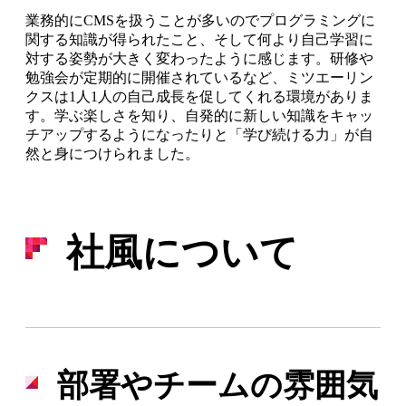
業務的にCMSを扱うことが多いのでプログラミングに
関する知識が得られたこと、そして何より自己学習に
対する姿勢が大きく変わったように感じます。研修や
勉強会が定期的に開催されているなど、ミツエーリン
クスは1人1人の自己成長を促してくれる環境がありま
す。学ぶ楽しさを知り、自発的に新しい知識をキャッ
チアップするようになったりと「学び続ける力」が自
然と身につけられました。
社風について
部署やチームの雰囲気